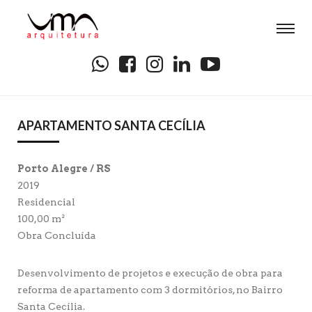
APARTAMENTO SANTA CECÍLIA
Porto Alegre / RS
2019
Residencial
100,00 m²
Obra Concluída
Desenvolvimento de projetos e execução de obra para
reforma de apartamento com 3 dormitórios, no Bairro
Santa Cecília.