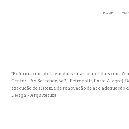
HOME
EMP
"Reforma completa em duas salas comerciais com 76m
Center - Av. Soledade, 569 - Petrópolis, Porto Alegre).
execução de sistema de renovação de ar e adequação d
Design - Arquitetura