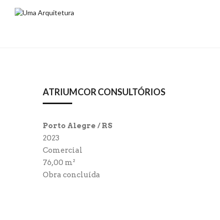
ATRIUMCOR CONSULTÓRIOS
Porto Alegre / RS
2023
Comercial
76,00 m²
Obra concluída