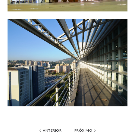
ANTERIOR
PRÓXIMO