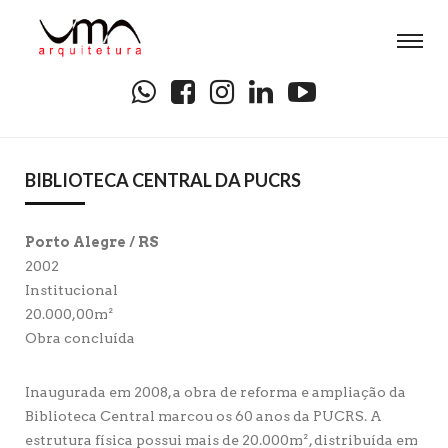
BIBLIOTECA CENTRAL DA PUCRS
Porto Alegre / RS
2002
Institucional
20.000,00m²
Obra concluída
Inaugurada em 2008, a obra de reforma e ampliação da
Biblioteca Central marcou os 60 anos da PUCRS. A
estrutura física possui mais de 20.000m², distribuída em