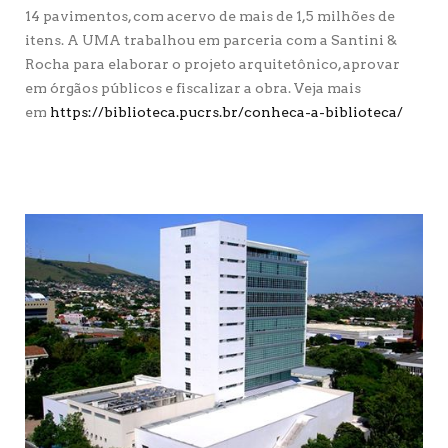
14 pavimentos, com acervo de mais de 1,5 milhões de
itens. A UMA trabalhou em parceria com a Santini &
Rocha para elaborar o projeto arquitetônico, aprovar
em órgãos públicos e fiscalizar a obra.
Veja mais
em
https://biblioteca.pucrs.br/conheca-a-biblioteca/