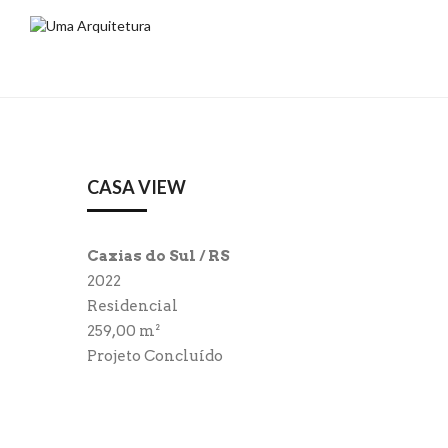
CASA VIEW
Caxias do Sul / RS
2022
Residencial
259,00 m²
Projeto Concluído