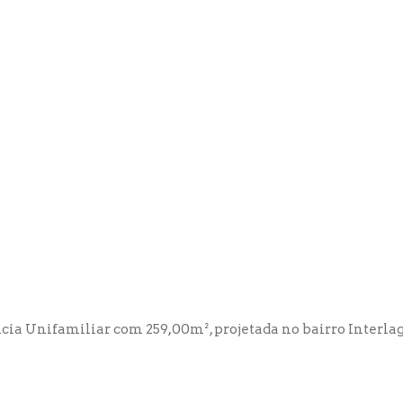
cia Unifamiliar com 259,00m², projetada no bairro Interlag