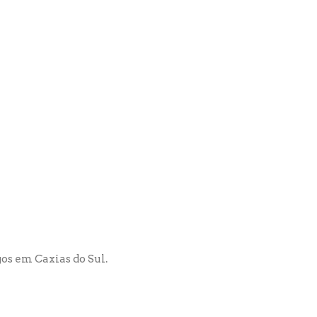
os em Caxias do Sul.