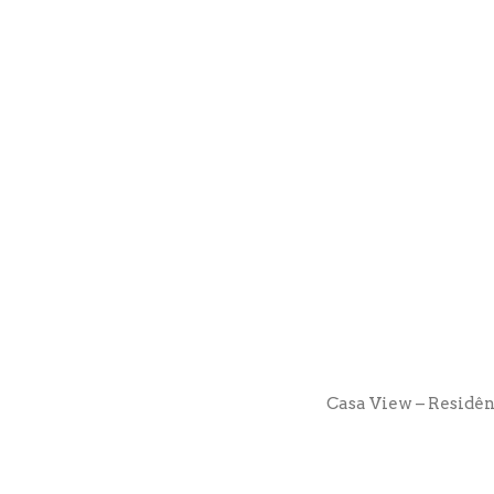
Casa View – Residên