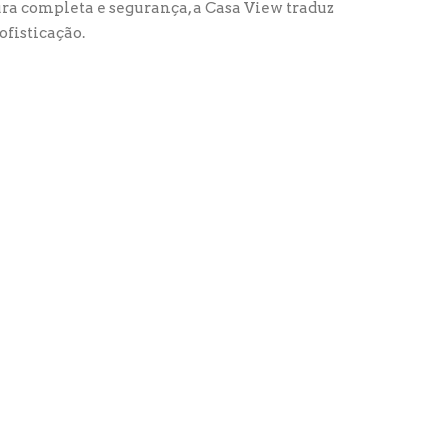
ra completa e segurança, a Casa View traduz
fisticação.