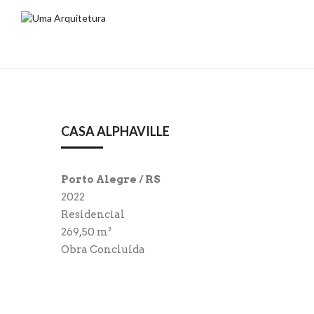
CASA ALPHAVILLE
Porto Alegre / RS
2022
Residencial
269,50 m²
Obra Concluída