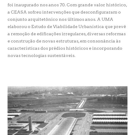
foi inaugurado nos anos 70. Com grande valor histórico,
a CEASA sofreu intervenções que desconfiguraram o
conjunto arquitetônico nos últimos anos. A UMA
elaborou o Estudo de Viabilidade Urbanística que prevê
a remoção de edificações irregulares, diversas reformas
e construção de novas estruturas, em consonância às
características dos prédios históricos e incorporando
novas tecnologias sustentáveis.