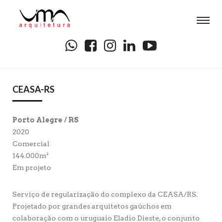
CEASA-RS
Porto Alegre / RS
2020
Comercial
144.000m²
Em projeto
Serviço de regularização do complexo da CEASA/RS.
Projetado por grandes arquitetos gaúchos em
colaboração com o uruguaio Eladio Dieste, o conjunto