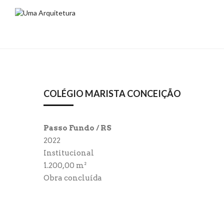
COLÉGIO MARISTA CONCEIÇÃO
Passo Fundo / RS
2022
Institucional
1.200,00 m²
Obra concluída