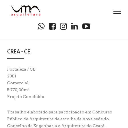
CREA - CE
Fortaleza / CE
2001
Comercial
5.770,00m²
Projeto Concluído
Trabalho elaborado para participação em Concurso
Público de Arquitetura de escolha da nova sede do
Conselho de Engenharia e Arquitetura do Ceará.