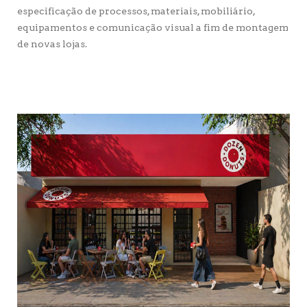
especificação de processos, materiais, mobiliário,
equipamentos e comunicação visual a fim de montagem
de novas lojas.