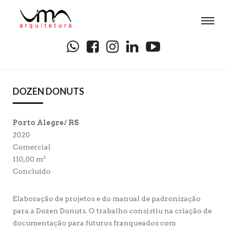
DOZEN DONUTS
Porto Alegre/ RS
2020
Comercial
110,00 m²
Concluído
Elaboração de projetos e do manual de padronização
para a Dozen Donuts. O trabalho consistiu na criação de
documentação para futuros franqueados com