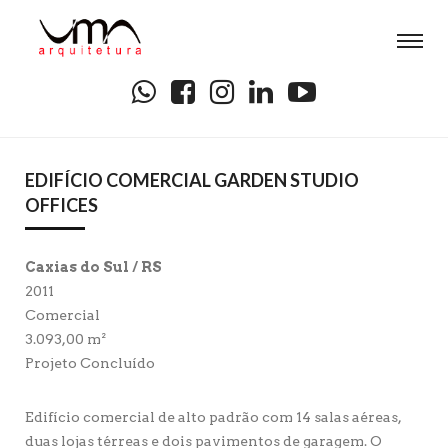
EDIFÍCIO COMERCIAL GARDEN STUDIO
OFFICES
Caxias do Sul / RS
2011
Comercial
3.093,00 m²
Projeto Concluído
Edifício comercial de alto padrão com 14 salas aéreas,
duas lojas térreas e dois pavimentos de garagem. O