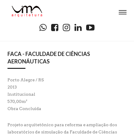
FACA - FACULDADE DE CIÊNCIAS
AERONÁUTICAS
Porto Alegre / RS
2013
Institucional
570,00m²
Obra Concluída
Projeto arquitetônico para reforma e ampliação dos
laboratórios de simulação da Faculdade de Ciências