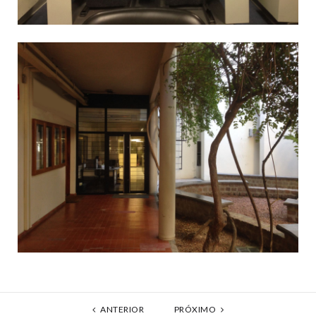
ANTERIOR
PRÓXIMO