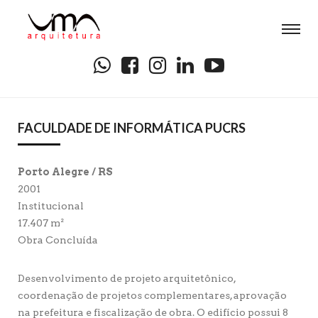
FACULDADE DE INFORMÁTICA PUCRS
Porto Alegre / RS
2001
Institucional
17.407 m²
Obra Concluída
Desenvolvimento de projeto arquitetônico,
coordenação de projetos complementares, aprovação
na prefeitura e fiscalização de obra. O edifício possui 8