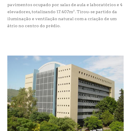
pavimentos ocupado por salas de aula e laboratórios e 4
elevadores, totalizando 17.407m². Tirou-se partido da
iluminação e ventilação natural com a criação de um
átrio no centro do prédio.