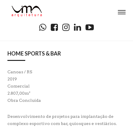
HOME SPORTS & BAR
Canoas / RS
2019
Comercial
2.807,00m²
Obra Concluída
Desenvolvimento de projetos para implantação de
complexo esportivo com bar, quiosques e vestiários.