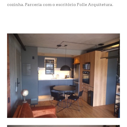
cozinha. Parceria com o escritório Folle Arquitetura.