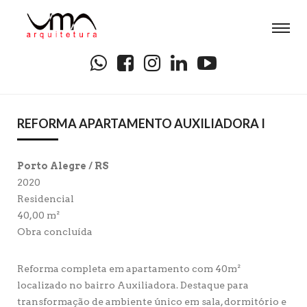
REFORMA APARTAMENTO AUXILIADORA I
Porto Alegre / RS
2020
Residencial
40,00 m²
Obra concluída
Reforma completa em apartamento com 40m²
localizado no bairro Auxiliadora. Destaque para
transformação de ambiente único em sala, dormitório e