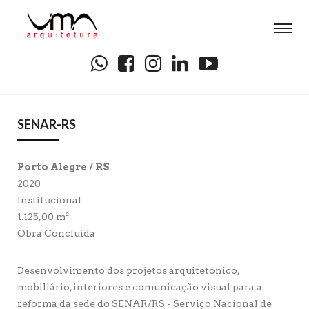
SENAR-RS
Porto Alegre / RS
2020
Institucional
1.125,00 m²
Obra Concluída
Desenvolvimento dos projetos arquitetônico,
mobiliário, interiores e comunicação visual para a
reforma da sede do SENAR/RS - Serviço Nacional de