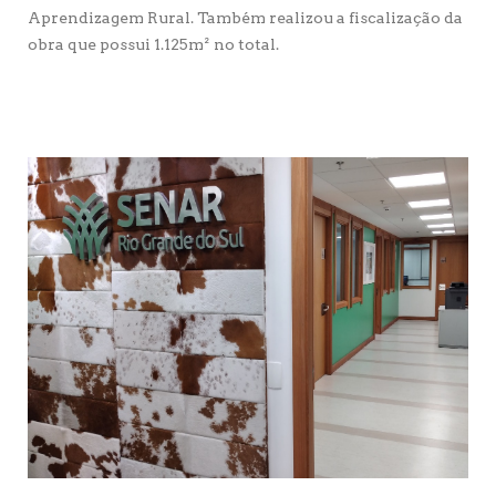
Aprendizagem Rural. Também realizou a fiscalização da
obra que possui 1.125m² no total.