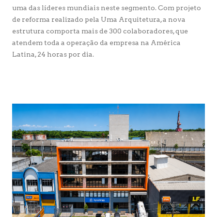
uma das líderes mundiais neste segmento. Com projeto
de reforma realizado pela Uma Arquitetura, a nova
estrutura comporta mais de 300 colaboradores, que
atendem toda a operação da empresa na América
Latina, 24 horas por dia.