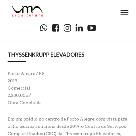
THYSSENKRUPP ELEVADORES
Porto Alegre / RS
2019
Comercial
2.200,00m²
Obra Concluída
Em um prédio no centro de Porto Alegre, com vista para
o Rio Guaíba, funciona desde 2019, o Centro de Serviços
Compartilhados (CSC) da Thyssenkrupp Elevadores,