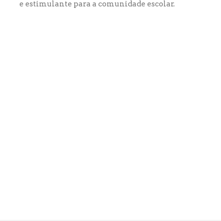
e estimulante para a comunidade escolar.