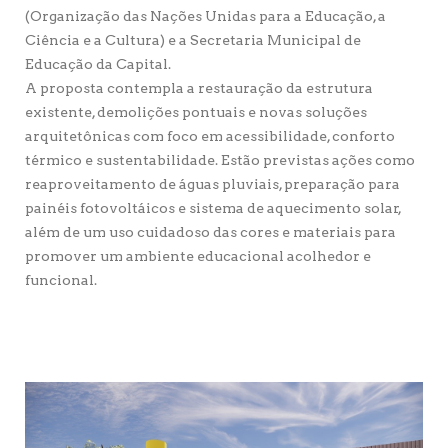
(Organização das Nações Unidas para a Educação, a
Ciência e a Cultura) e a Secretaria Municipal de
Educação da Capital.
A proposta contempla a restauração da estrutura
existente, demolições pontuais e novas soluções
arquitetônicas com foco em acessibilidade, conforto
térmico e sustentabilidade. Estão previstas ações como
reaproveitamento de águas pluviais, preparação para
painéis fotovoltáicos e sistema de aquecimento solar,
além de um uso cuidadoso das cores e materiais para
promover um ambiente educacional acolhedor e
funcional.