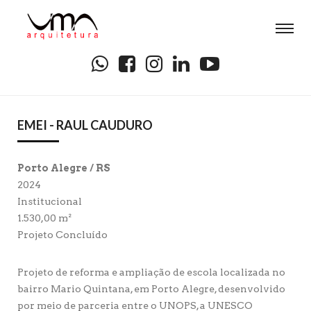
EMEI - RAUL CAUDURO
Porto Alegre / RS
2024
Institucional
1.530,00 m²
Projeto Concluído
Projeto de reforma e ampliação de escola localizada no
bairro Mario Quintana, em Porto Alegre, desenvolvido
por meio de parceria entre o UNOPS, a UNESCO